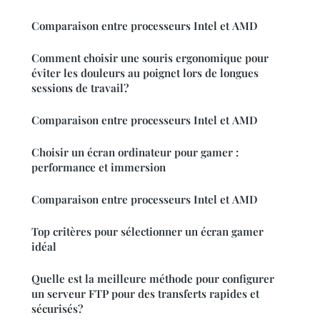
Comparaison entre processeurs Intel et AMD
Comment choisir une souris ergonomique pour
éviter les douleurs au poignet lors de longues
sessions de travail?
Comparaison entre processeurs Intel et AMD
Choisir un écran ordinateur pour gamer :
performance et immersion
Comparaison entre processeurs Intel et AMD
Top critères pour sélectionner un écran gamer
idéal
Quelle est la meilleure méthode pour configurer
un serveur FTP pour des transferts rapides et
sécurisés?