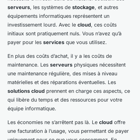
serveurs
, les systèmes de
stockage
, et autres
équipements informatiques représentent un
investissement lourd. Avec le
cloud
, ces coûts
initiaux sont pratiquement nuls. Vous n’avez qu’à
payer pour les
services
que vous utilisez.
En plus des coûts d’achat, il y a les coûts de
maintenance. Les
serveurs
physiques nécessitent
une maintenance régulière, des mises à niveau
matérielles et des réparations éventuelles. Les
solutions cloud
prennent en charge ces aspects, ce
qui libère du temps et des ressources pour votre
équipe informatique.
Les économies ne s’arrêtent pas là. Le
cloud
offre
une facturation à l’usage, vous permettant de payer
uniquement pour ce que vous consommez. En