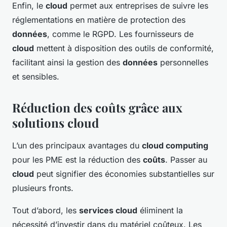
Enfin, le
cloud
permet aux entreprises de suivre les
réglementations en matière de protection des
données
, comme le RGPD. Les fournisseurs de
cloud
mettent à disposition des outils de conformité,
facilitant ainsi la gestion des
données
personnelles
et sensibles.
Réduction des coûts grâce aux
solutions cloud
L’un des principaux avantages du
cloud computing
pour les PME est la réduction des
coûts
. Passer au
cloud
peut signifier des économies substantielles sur
plusieurs fronts.
Tout d’abord, les
services cloud
éliminent la
nécessité d’investir dans du matériel coûteux. Les