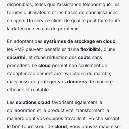
disponibles, telles que l’assistance téléphonique, les
forums d’utilisateurs et les bases de connaissances
en ligne. Un service client de qualité peut faire toute
la différence en cas de problème.
En adoptant des
systèmes de stockage en cloud
,
les PME peuvent bénéficier d’une
flexibilité
, d’une
sécurité
, et d’une réduction des
coûts
sans
précédent. Le
cloud
permet non seulement de
s’adapter rapidement aux évolutions du marché,
mais aussi de protéger vos
données
de manière
efficace et rentable.
Les
solutions cloud
favorisent également la
collaboration et la productivité, transformant la
manière dont vos équipes travaillent. En choisissant
le bon fournisseur de
cloud
, vous pouvez maximiser