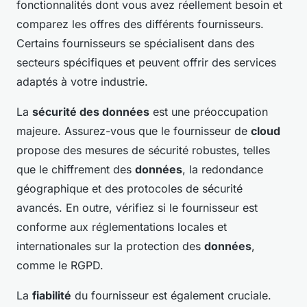
fonctionnalités dont vous avez réellement besoin et
comparez les offres des différents fournisseurs.
Certains fournisseurs se spécialisent dans des
secteurs spécifiques et peuvent offrir des services
adaptés à votre industrie.
La
sécurité des données
est une préoccupation
majeure. Assurez-vous que le fournisseur de
cloud
propose des mesures de sécurité robustes, telles
que le chiffrement des
données
, la redondance
géographique et des protocoles de sécurité
avancés. En outre, vérifiez si le fournisseur est
conforme aux réglementations locales et
internationales sur la protection des
données
,
comme le RGPD.
La
fiabilité
du fournisseur est également cruciale.