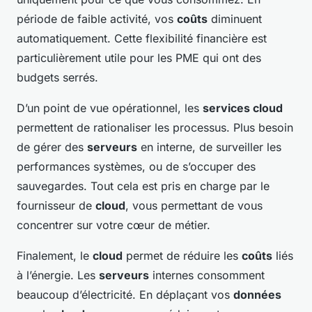
période de faible activité, vos
coûts
diminuent
automatiquement. Cette flexibilité financière est
particulièrement utile pour les PME qui ont des
budgets serrés.
D’un point de vue opérationnel, les
services cloud
permettent de rationaliser les processus. Plus besoin
de gérer des
serveurs
en interne, de surveiller les
performances systèmes, ou de s’occuper des
sauvegardes. Tout cela est pris en charge par le
fournisseur de
cloud
, vous permettant de vous
concentrer sur votre cœur de métier.
Finalement, le
cloud
permet de réduire les
coûts
liés
à l’énergie. Les
serveurs
internes consomment
beaucoup d’électricité. En déplaçant vos
données