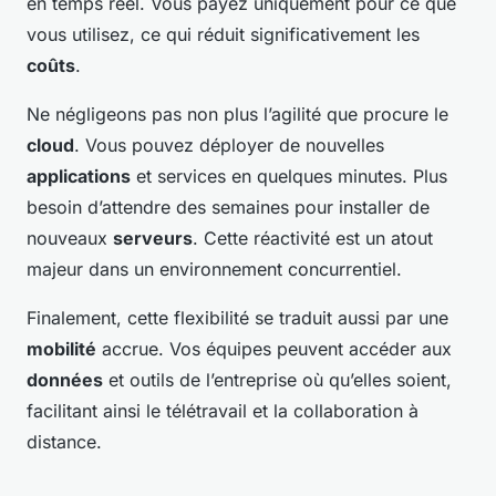
en temps réel. Vous payez uniquement pour ce que
vous utilisez, ce qui réduit significativement les
coûts
.
Ne négligeons pas non plus l’agilité que procure le
cloud
. Vous pouvez déployer de nouvelles
applications
et services en quelques minutes. Plus
besoin d’attendre des semaines pour installer de
nouveaux
serveurs
. Cette réactivité est un atout
majeur dans un environnement concurrentiel.
Finalement, cette flexibilité se traduit aussi par une
mobilité
accrue. Vos équipes peuvent accéder aux
données
et outils de l’entreprise où qu’elles soient,
facilitant ainsi le télétravail et la collaboration à
distance.