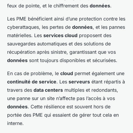
feux de pointe, et le chiffrement des
données
.
Les PME bénéficient ainsi d’une protection contre les
cyberattaques, les pertes de
données
, et les pannes
matérielles. Les
services cloud
proposent des
sauvegardes automatiques et des solutions de
récupération après sinistre, garantissant que vos
données
sont toujours disponibles et sécurisées.
En cas de problème, le
cloud
permet également une
continuité de service
. Les
serveurs
étant répartis à
travers des
data centers
multiples et redondants,
une panne sur un site n’affecte pas l’accès à vos
données
. Cette résilience est souvent hors de
portée des PME qui essaient de gérer tout cela en
interne.