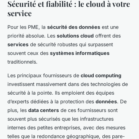
Sécurité et fiabilité : le cloud à votre
service
Pour les PME, la
sécurité des données
est une
priorité absolue. Les
solutions cloud
offrent des
services
de sécurité robustes qui surpassent
souvent ceux des
systèmes informatiques
traditionnels.
Les principaux fournisseurs de
cloud computing
investissent massivement dans des technologies de
sécurité à la pointe. Ils emploient des équipes
d’experts dédiées à la protection des
données
. De
plus, les
data centers
de ces fournisseurs sont
souvent plus sécurisés que les infrastructures
internes des petites entreprises, avec des mesures
telles que la redondance géographique, des pare-