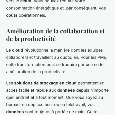
vers le
cloud
, vous pouvez réduire votre
consommation énergétique et, par conséquent, vos
coûts
opérationnels.
Amélioration de la collaboration et
de la productivité
Le
cloud
révolutionne la manière dont les équipes
collaborent et travaillent au quotidien. Pour les PME,
cette transformation peut se traduire par une nette
amélioration de la productivité.
Les
solutions de stockage en cloud
permettent un
accès facile et rapide aux
données
depuis n’importe
quel endroit et à tout moment. Que vous soyez au
bureau, en déplacement ou en télétravail, vos
données
sont toujours à portée de main. Cette