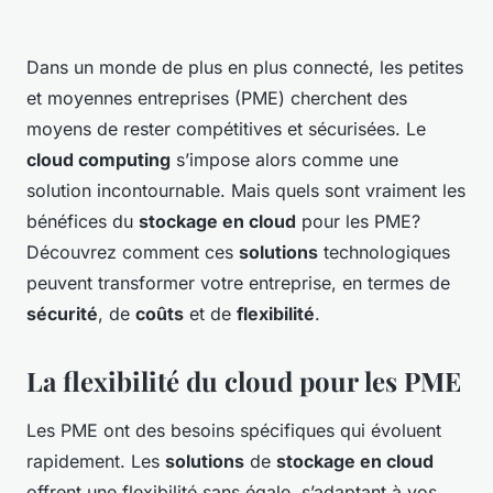
Dans un monde de plus en plus connecté, les petites
et moyennes entreprises (PME) cherchent des
moyens de rester compétitives et sécurisées. Le
cloud computing
s’impose alors comme une
solution incontournable. Mais quels sont vraiment les
bénéfices du
stockage en cloud
pour les PME?
Découvrez comment ces
solutions
technologiques
peuvent transformer votre entreprise, en termes de
sécurité
, de
coûts
et de
flexibilité
.
La flexibilité du cloud pour les PME
Les PME ont des besoins spécifiques qui évoluent
rapidement. Les
solutions
de
stockage en cloud
offrent une flexibilité sans égale, s’adaptant à vos