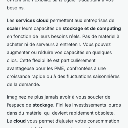
besoins.
Les
services cloud
permettent aux entreprises de
scaler
leurs capacités de
stockage et de computing
en fonction de leurs besoins réels. Pas de matériel à
acheter ni de serveurs à entretenir. Vous pouvez
augmenter ou réduire vos capacités en quelques
clics. Cette flexibilité est particulièrement
avantageuse pour les PME, confrontées à une
croissance rapide ou à des fluctuations saisonnières
de la demande.
Imaginez ne plus jamais avoir à vous soucier de
l’espace de
stockage
. Fini les investissements lourds
dans du matériel qui devient rapidement obsolète.
Le
cloud
vous permet d’ajuster votre consommation