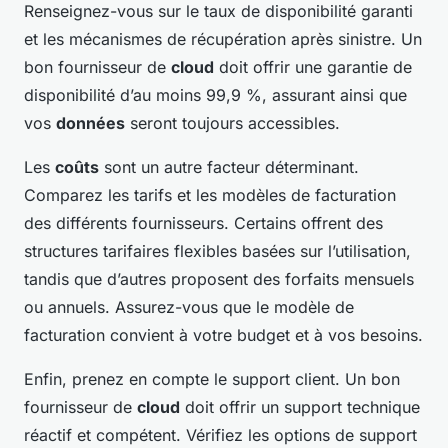
Renseignez-vous sur le taux de disponibilité garanti
et les mécanismes de récupération après sinistre. Un
bon fournisseur de
cloud
doit offrir une garantie de
disponibilité d’au moins 99,9 %, assurant ainsi que
vos
données
seront toujours accessibles.
Les
coûts
sont un autre facteur déterminant.
Comparez les tarifs et les modèles de facturation
des différents fournisseurs. Certains offrent des
structures tarifaires flexibles basées sur l’utilisation,
tandis que d’autres proposent des forfaits mensuels
ou annuels. Assurez-vous que le modèle de
facturation convient à votre budget et à vos besoins.
Enfin, prenez en compte le support client. Un bon
fournisseur de
cloud
doit offrir un support technique
réactif et compétent. Vérifiez les options de support