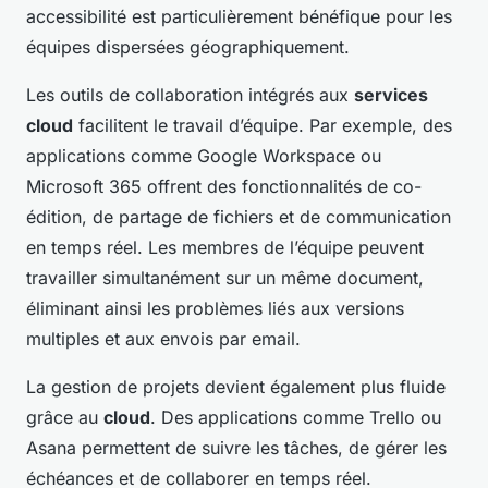
accessibilité est particulièrement bénéfique pour les
équipes dispersées géographiquement.
Les outils de collaboration intégrés aux
services
cloud
facilitent le travail d’équipe. Par exemple, des
applications comme Google Workspace ou
Microsoft 365 offrent des fonctionnalités de co-
édition, de partage de fichiers et de communication
en temps réel. Les membres de l’équipe peuvent
travailler simultanément sur un même document,
éliminant ainsi les problèmes liés aux versions
multiples et aux envois par email.
La gestion de projets devient également plus fluide
grâce au
cloud
. Des applications comme Trello ou
Asana permettent de suivre les tâches, de gérer les
échéances et de collaborer en temps réel.