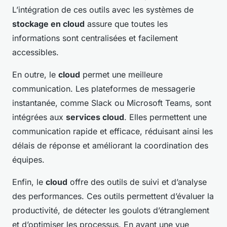
L’intégration de ces outils avec les systèmes de
stockage en cloud
assure que toutes les
informations sont centralisées et facilement
accessibles.
En outre, le
cloud
permet une meilleure
communication. Les plateformes de messagerie
instantanée, comme Slack ou Microsoft Teams, sont
intégrées aux
services cloud
. Elles permettent une
communication rapide et efficace, réduisant ainsi les
délais de réponse et améliorant la coordination des
équipes.
Enfin, le
cloud
offre des outils de suivi et d’analyse
des performances. Ces outils permettent d’évaluer la
productivité, de détecter les goulots d’étranglement
et d’optimiser les processus. En ayant une vue