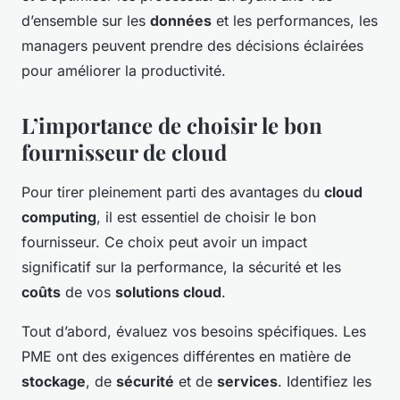
d’ensemble sur les
données
et les performances, les
managers peuvent prendre des décisions éclairées
pour améliorer la productivité.
L’importance de choisir le bon
fournisseur de cloud
Pour tirer pleinement parti des avantages du
cloud
computing
, il est essentiel de choisir le bon
fournisseur. Ce choix peut avoir un impact
significatif sur la performance, la sécurité et les
coûts
de vos
solutions cloud
.
Tout d’abord, évaluez vos besoins spécifiques. Les
PME ont des exigences différentes en matière de
stockage
, de
sécurité
et de
services
. Identifiez les