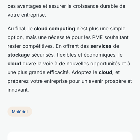
ces avantages et assurer la croissance durable de
votre entreprise.
Au final, le
cloud computing
n’est plus une simple
option, mais une nécessité pour les PME souhaitant
rester compétitives. En offrant des
services
de
stockage
sécurisés, flexibles et économiques, le
cloud
ouvre la voie à de nouvelles opportunités et à
une plus grande efficacité. Adoptez le
cloud
, et
préparez votre entreprise pour un avenir prospère et
innovant.
Matériel