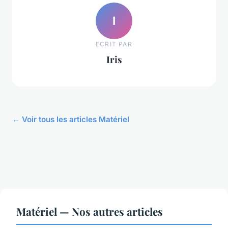
I
ECRIT PAR
Iris
← Voir tous les articles Matériel
Matériel — Nos autres articles