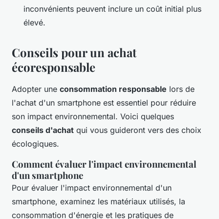
inconvénients peuvent inclure un coût initial plus
élevé.
Conseils pour un achat
écoresponsable
Adopter une
consommation responsable
lors de
l'achat d'un smartphone est essentiel pour réduire
son impact environnemental. Voici quelques
conseils d'achat
qui vous guideront vers des choix
écologiques.
Comment évaluer l'impact environnemental
d'un smartphone
Pour évaluer l'impact environnemental d'un
smartphone, examinez les matériaux utilisés, la
consommation d'énergie et les pratiques de