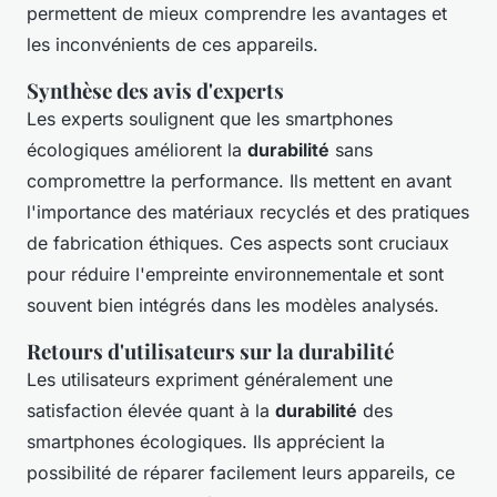
permettent de mieux comprendre les avantages et
les inconvénients de ces appareils.
Synthèse des avis d'experts
Les experts soulignent que les smartphones
écologiques améliorent la
durabilité
sans
compromettre la performance. Ils mettent en avant
l'importance des matériaux recyclés et des pratiques
de fabrication éthiques. Ces aspects sont cruciaux
pour réduire l'empreinte environnementale et sont
souvent bien intégrés dans les modèles analysés.
Retours d'utilisateurs sur la durabilité
Les utilisateurs expriment généralement une
satisfaction élevée quant à la
durabilité
des
smartphones écologiques. Ils apprécient la
possibilité de réparer facilement leurs appareils, ce