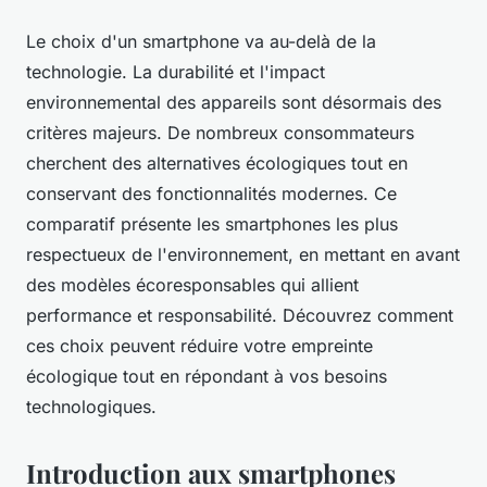
Le choix d'un smartphone va au-delà de la
technologie. La durabilité et l'impact
environnemental des appareils sont désormais des
critères majeurs. De nombreux consommateurs
cherchent des alternatives écologiques tout en
conservant des fonctionnalités modernes. Ce
comparatif présente les smartphones les plus
respectueux de l'environnement, en mettant en avant
des modèles écoresponsables qui allient
performance et responsabilité. Découvrez comment
ces choix peuvent réduire votre empreinte
écologique tout en répondant à vos besoins
technologiques.
Introduction aux smartphones