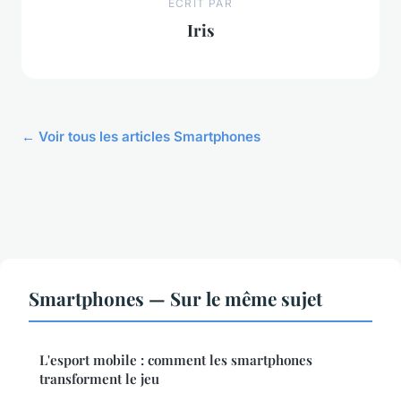
ECRIT PAR
Iris
← Voir tous les articles Smartphones
Smartphones — Sur le même sujet
L'esport mobile : comment les smartphones
transforment le jeu