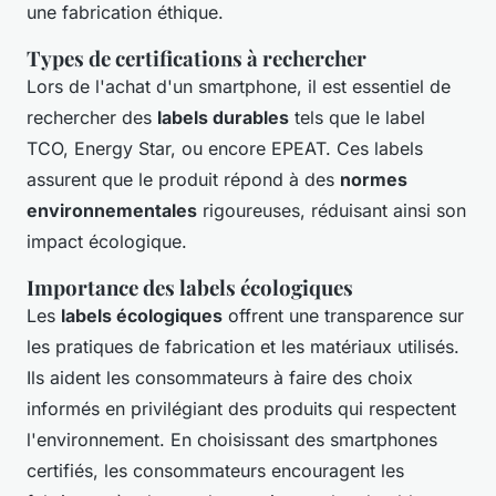
une fabrication éthique.
Types de certifications à rechercher
Lors de l'achat d'un smartphone, il est essentiel de
rechercher des
labels durables
tels que le label
TCO, Energy Star, ou encore EPEAT. Ces labels
assurent que le produit répond à des
normes
environnementales
rigoureuses, réduisant ainsi son
impact écologique.
Importance des labels écologiques
Les
labels écologiques
offrent une transparence sur
les pratiques de fabrication et les matériaux utilisés.
Ils aident les consommateurs à faire des choix
informés en privilégiant des produits qui respectent
l'environnement. En choisissant des smartphones
certifiés, les consommateurs encouragent les