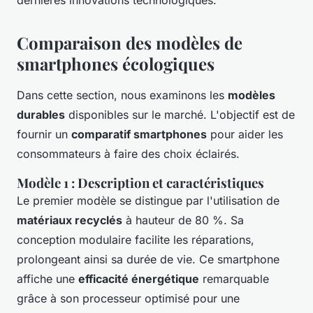
Comparaison des modèles de
smartphones écologiques
Dans cette section, nous examinons les
modèles
durables
disponibles sur le marché. L'objectif est de
fournir un
comparatif smartphones
pour aider les
consommateurs à faire des choix éclairés.
Modèle 1 : Description et caractéristiques
Le premier modèle se distingue par l'utilisation de
matériaux recyclés
à hauteur de 80 %. Sa
conception modulaire facilite les réparations,
prolongeant ainsi sa durée de vie. Ce smartphone
affiche une
efficacité énergétique
remarquable
grâce à son processeur optimisé pour une