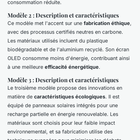
consommation réduite.
Modèle 2 : Description et caractéristiques
Ce modèle met l'accent sur une
fabrication éthique
,
avec des processus certifiés neutres en carbone.
Les matériaux utilisés incluent du plastique
biodégradable et de l'aluminium recyclé. Son écran
OLED consomme moins d'énergie, contribuant ainsi
à une meilleure
efficacité énergétique
.
Modèle 3 : Description et caractéristiques
Le troisième modèle propose des innovations en
matière de
caractéristiques écologiques
. Il est
équipé de panneaux solaires intégrés pour une
recharge partielle en énergie renouvelable. Les
matériaux sont choisis pour leur faible impact
environnemental, et sa fabrication utilise des