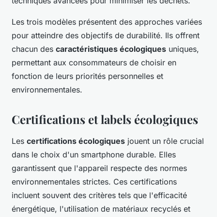
techniques avancées pour minimiser les déchets.
Les trois modèles présentent des approches variées
pour atteindre des objectifs de durabilité. Ils offrent
chacun des
caractéristiques écologiques
uniques,
permettant aux consommateurs de choisir en
fonction de leurs priorités personnelles et
environnementales.
Certifications et labels écologiques
Les
certifications écologiques
jouent un rôle crucial
dans le choix d'un smartphone durable. Elles
garantissent que l'appareil respecte des normes
environnementales strictes. Ces certifications
incluent souvent des critères tels que l'efficacité
énergétique, l'utilisation de matériaux recyclés et