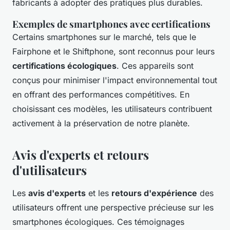
fabricants à adopter des pratiques plus durables.
Exemples de smartphones avec certifications
Certains smartphones sur le marché, tels que le
Fairphone et le Shiftphone, sont reconnus pour leurs
certifications écologiques
. Ces appareils sont
conçus pour minimiser l'impact environnemental tout
en offrant des performances compétitives. En
choisissant ces modèles, les utilisateurs contribuent
activement à la préservation de notre planète.
Avis d'experts et retours
d'utilisateurs
Les
avis d'experts
et les
retours d'expérience
des
utilisateurs offrent une perspective précieuse sur les
smartphones écologiques. Ces témoignages