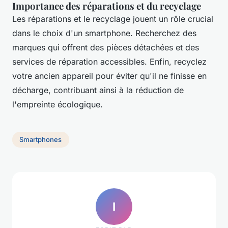
Importance des réparations et du recyclage
Les réparations et le recyclage jouent un rôle crucial
dans le choix d'un smartphone. Recherchez des
marques qui offrent des pièces détachées et des
services de réparation accessibles. Enfin, recyclez
votre ancien appareil pour éviter qu'il ne finisse en
décharge, contribuant ainsi à la réduction de
l'empreinte écologique.
Smartphones
I