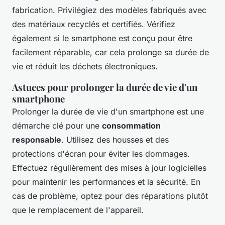
fabrication. Privilégiez des modèles fabriqués avec
des matériaux recyclés et certifiés. Vérifiez
également si le smartphone est conçu pour être
facilement réparable, car cela prolonge sa durée de
vie et réduit les déchets électroniques.
Astuces pour prolonger la durée de vie d'un
smartphone
Prolonger la durée de vie d'un smartphone est une
démarche clé pour une
consommation
responsable
. Utilisez des housses et des
protections d'écran pour éviter les dommages.
Effectuez régulièrement des mises à jour logicielles
pour maintenir les performances et la sécurité. En
cas de problème, optez pour des réparations plutôt
que le remplacement de l'appareil.