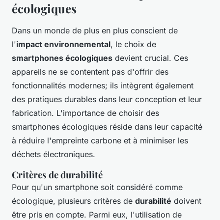
écologiques
Dans un monde de plus en plus conscient de
l'
impact environnemental
, le choix de
smartphones écologiques
devient crucial. Ces
appareils ne se contentent pas d'offrir des
fonctionnalités modernes; ils intègrent également
des pratiques durables dans leur conception et leur
fabrication. L'importance de choisir des
smartphones écologiques réside dans leur capacité
à réduire l'empreinte carbone et à minimiser les
déchets électroniques.
Critères de durabilité
Pour qu'un smartphone soit considéré comme
écologique, plusieurs critères de
durabilité
doivent
être pris en compte. Parmi eux, l'utilisation de