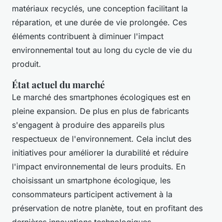
matériaux recyclés, une conception facilitant la
réparation, et une durée de vie prolongée. Ces
éléments contribuent à diminuer l'impact
environnemental tout au long du cycle de vie du
produit.
État actuel du marché
Le marché des smartphones écologiques est en
pleine expansion. De plus en plus de fabricants
s'engagent à produire des appareils plus
respectueux de l'environnement. Cela inclut des
initiatives pour améliorer la durabilité et réduire
l'impact environnemental de leurs produits. En
choisissant un smartphone écologique, les
consommateurs participent activement à la
préservation de notre planète, tout en profitant des
dernières innovations technologiques.