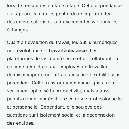
lors de rencontres en face à face. Cette dépendance
aux appareils mobiles peut réduire la profondeur
des conversations et la présence attentive dans les
échanges.
Quant à l'évolution du travail, les outils numériques
ont révolutionné le
travail à distance
. Les
plateformes de visioconférence et de collaboration
en ligne permettent aux employés de travailler
depuis n'importe où, offrant ainsi une flexibilité sans
précédent. Cette transformation numérique a non
seulement optimisé la productivité, mais a aussi
permis un meilleur équilibre entre vie professionnelle
et personnelle. Cependant, elle soulève des
questions sur l'isolement social et la déconnexion
des équipes.