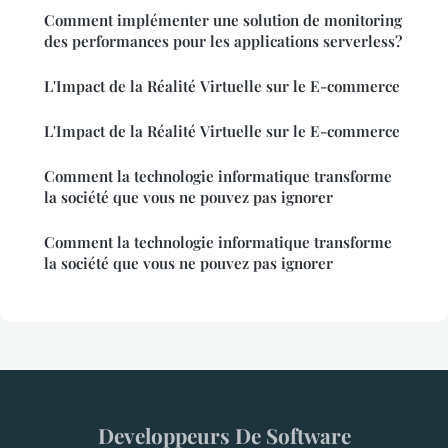
Comment implémenter une solution de monitoring
des performances pour les applications serverless?
L'Impact de la Réalité Virtuelle sur le E-commerce
L'Impact de la Réalité Virtuelle sur le E-commerce
Comment la technologie informatique transforme
la société que vous ne pouvez pas ignorer
Comment la technologie informatique transforme
la société que vous ne pouvez pas ignorer
Developpeurs De Software