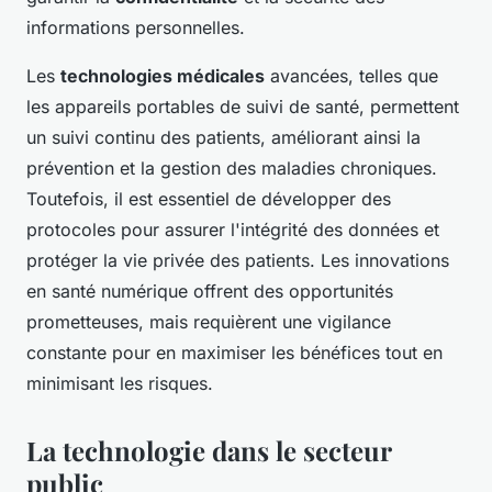
informations personnelles.
Les
technologies médicales
avancées, telles que
les appareils portables de suivi de santé, permettent
un suivi continu des patients, améliorant ainsi la
prévention et la gestion des maladies chroniques.
Toutefois, il est essentiel de développer des
protocoles pour assurer l'intégrité des données et
protéger la vie privée des patients. Les innovations
en santé numérique offrent des opportunités
prometteuses, mais requièrent une vigilance
constante pour en maximiser les bénéfices tout en
minimisant les risques.
La technologie dans le secteur
public