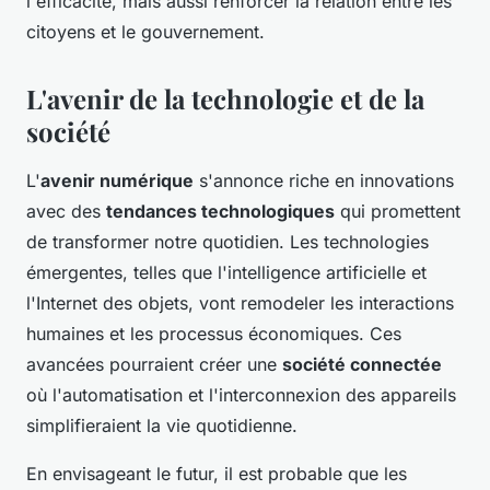
l'efficacité, mais aussi renforcer la relation entre les
citoyens et le gouvernement.
L'avenir de la technologie et de la
société
L'
avenir numérique
s'annonce riche en innovations
avec des
tendances technologiques
qui promettent
de transformer notre quotidien. Les technologies
émergentes, telles que l'intelligence artificielle et
l'Internet des objets, vont remodeler les interactions
humaines et les processus économiques. Ces
avancées pourraient créer une
société connectée
où l'automatisation et l'interconnexion des appareils
simplifieraient la vie quotidienne.
En envisageant le futur, il est probable que les