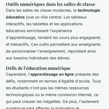
Outils numériques dans les salles de classe
Dans les salles de classe modernes, la
technologie
éducative
joue un rôle central. Les tableaux
interactifs, les tablettes et les applications
éducatives enrichissent l'expérience
d'apprentissage, rendant les cours plus engageants
et interactifs. Ces outils permettent aux enseignants
de personnaliser l'enseignement, répondant ainsi
aux besoins individuels des élèves.
Défis de l'éducation numérique
Cependant, l'
apprentissage en ligne
présente des
défis, notamment en termes d'égalité d'accès. Tous
les étudiants n'ont pas les mêmes ressources
technologiques ou la même connexion Internet, ce
qui peut creuser les inégalités. De plus, l'isolement
numérique peut affecter la motivation et