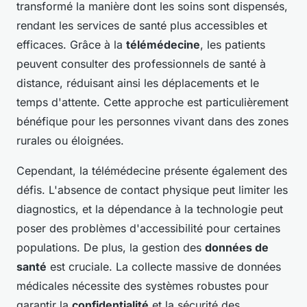
transformé la manière dont les soins sont dispensés,
rendant les services de santé plus accessibles et
efficaces. Grâce à la
télémédecine
, les patients
peuvent consulter des professionnels de santé à
distance, réduisant ainsi les déplacements et le
temps d'attente. Cette approche est particulièrement
bénéfique pour les personnes vivant dans des zones
rurales ou éloignées.
Cependant, la télémédecine présente également des
défis. L'absence de contact physique peut limiter les
diagnostics, et la dépendance à la technologie peut
poser des problèmes d'accessibilité pour certaines
populations. De plus, la gestion des
données de
santé
est cruciale. La collecte massive de données
médicales nécessite des systèmes robustes pour
garantir la
confidentialité
et la sécurité des