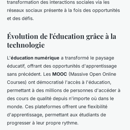
transformation des interactions sociales via les
réseaux sociaux présente à la fois des opportunités
et des défis.
Évolution de l'éducation grâce à la
technologie
L'
éducation numérique
a transformé le paysage
éducatif, offrant des opportunités d'apprentissage
sans précédent. Les
MOOC
(Massive Open Online
Courses) ont démocratisé l'accès à l'éducation,
permettant à des millions de personnes d'accéder à
des cours de qualité depuis n'importe où dans le
monde. Ces plateformes offrent une flexibilité
d'apprentissage, permettant aux étudiants de
progresser à leur propre rythme.