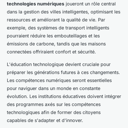
technologies numériques
joueront un rôle central
dans la gestion des villes intelligentes, optimisant les
ressources et améliorant la qualité de vie. Par
exemple, des systèmes de transport intelligents
pourraient réduire les embouteillages et les
émissions de carbone, tandis que les maisons
connectées offriraient confort et sécurité.
L'éducation technologique devient cruciale pour
préparer les générations futures à ces changements.
Les compétences numériques seront essentielles
pour naviguer dans un monde en constante
évolution. Les institutions éducatives doivent intégrer
des programmes axés sur les compétences
technologiques afin de former des citoyens
capables de s'adapter et d'innover.