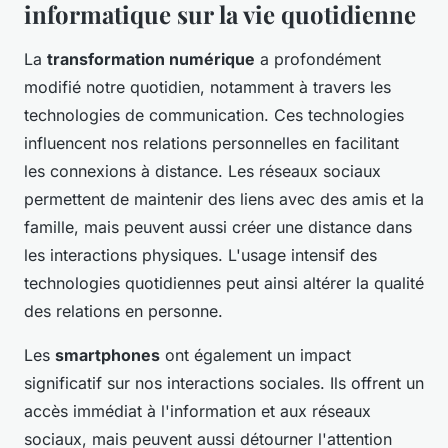
informatique sur la vie quotidienne
La
transformation numérique
a profondément
modifié notre quotidien, notamment à travers les
technologies de communication. Ces technologies
influencent nos relations personnelles en facilitant
les connexions à distance. Les réseaux sociaux
permettent de maintenir des liens avec des amis et la
famille, mais peuvent aussi créer une distance dans
les interactions physiques. L'usage intensif des
technologies quotidiennes peut ainsi altérer la qualité
des relations en personne.
Les
smartphones
ont également un impact
significatif sur nos interactions sociales. Ils offrent un
accès immédiat à l'information et aux réseaux
sociaux, mais peuvent aussi détourner l'attention