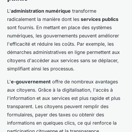
L'
administration numérique
transforme
radicalement la manière dont les
services publics
sont fournis. En mettant en place des systèmes
numériques, les gouvernements peuvent améliorer
l'efficacité et réduire les coûts. Par exemple, les
démarches administratives en ligne permettent aux
citoyens d'accéder aux services sans se déplacer,
simplifiant ainsi les processus.
L'
e-gouvernement
offre de nombreux avantages
aux citoyens. Grâce à la digitalisation, l'accès à
l'information et aux services est plus rapide et plus
transparent. Les citoyens peuvent remplir des
formulaires, payer des taxes ou obtenir des
informations en quelques clics, ce qui renforce la
participation citoyenne et la transparence