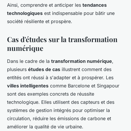
Ainsi, comprendre et anticiper les
tendances
technologiques
est indispensable pour bâtir une
société résiliente et prospère.
Cas d'études sur la transformation
numérique
Dans le cadre de la
transformation numérique
,
plusieurs
études de cas
illustrent comment des
entités ont réussi à s'adapter et à prospérer. Les
villes intelligentes
comme Barcelone et Singapour
sont des exemples concrets de réussite
technologique. Elles utilisent des capteurs et des
systèmes de gestion intégrés pour optimiser la
circulation, réduire les émissions de carbone et
améliorer la qualité de vie urbaine.