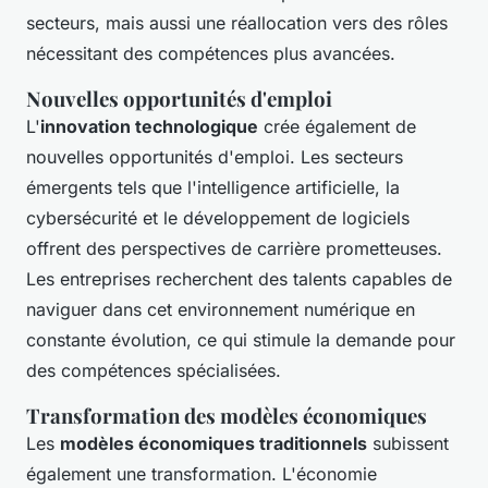
secteurs, mais aussi une réallocation vers des rôles
nécessitant des compétences plus avancées.
Nouvelles opportunités d'emploi
L'
innovation technologique
crée également de
nouvelles opportunités d'emploi. Les secteurs
émergents tels que l'intelligence artificielle, la
cybersécurité et le développement de logiciels
offrent des perspectives de carrière prometteuses.
Les entreprises recherchent des talents capables de
naviguer dans cet environnement numérique en
constante évolution, ce qui stimule la demande pour
des compétences spécialisées.
Transformation des modèles économiques
Les
modèles économiques traditionnels
subissent
également une transformation. L'économie