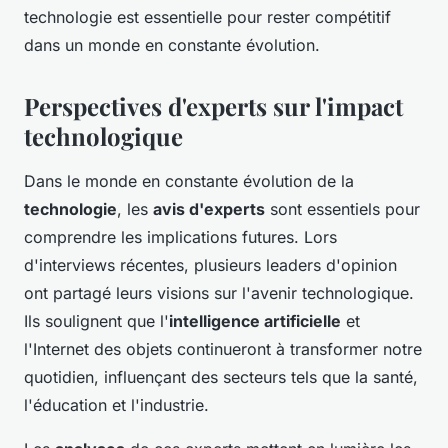
technologie est essentielle pour rester compétitif
dans un monde en constante évolution.
Perspectives d'experts sur l'impact
technologique
Dans le monde en constante évolution de la
technologie
, les
avis d'experts
sont essentiels pour
comprendre les implications futures. Lors
d'interviews récentes, plusieurs leaders d'opinion
ont partagé leurs visions sur l'avenir technologique.
Ils soulignent que l'
intelligence artificielle
et
l'Internet des objets continueront à transformer notre
quotidien, influençant des secteurs tels que la santé,
l'éducation et l'industrie.