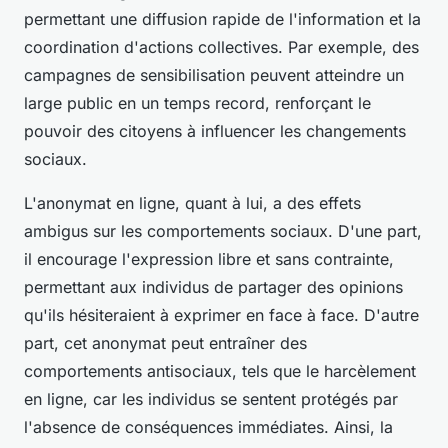
permettant une diffusion rapide de l'information et la
coordination d'actions collectives. Par exemple, des
campagnes de sensibilisation peuvent atteindre un
large public en un temps record, renforçant le
pouvoir des citoyens à influencer les changements
sociaux.
L'anonymat en ligne, quant à lui, a des effets
ambigus sur les comportements sociaux. D'une part,
il encourage l'expression libre et sans contrainte,
permettant aux individus de partager des opinions
qu'ils hésiteraient à exprimer en face à face. D'autre
part, cet anonymat peut entraîner des
comportements antisociaux, tels que le harcèlement
en ligne, car les individus se sentent protégés par
l'absence de conséquences immédiates. Ainsi, la