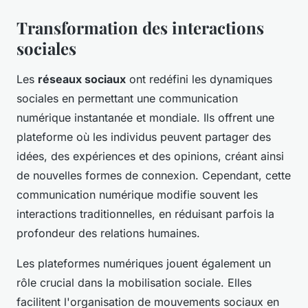
Transformation des interactions
sociales
Les
réseaux sociaux
ont redéfini les dynamiques
sociales en permettant une communication
numérique instantanée et mondiale. Ils offrent une
plateforme où les individus peuvent partager des
idées, des expériences et des opinions, créant ainsi
de nouvelles formes de connexion. Cependant, cette
communication numérique modifie souvent les
interactions traditionnelles, en réduisant parfois la
profondeur des relations humaines.
Les plateformes numériques jouent également un
rôle crucial dans la mobilisation sociale. Elles
facilitent l'organisation de mouvements sociaux en