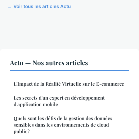
← Voir tous les articles Actu
Actu — Nos autres articles
L'Impact de la Réalité Virtuelle sur le E-commerce
Les secrets d'un expert en développement
d'application mobile
Quels sont les défis de la gestion des données
sensibles dans les environnements de cloud
public?