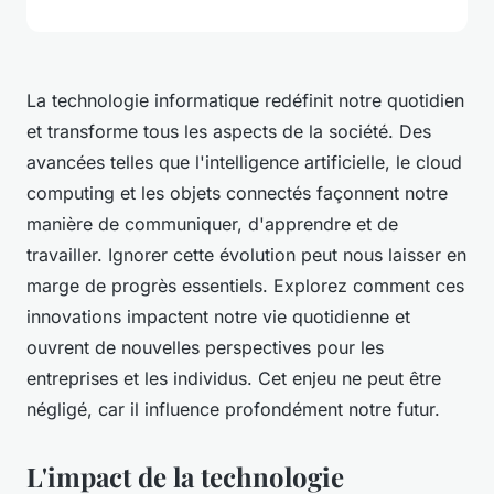
La technologie informatique redéfinit notre quotidien
et transforme tous les aspects de la société. Des
avancées telles que l'intelligence artificielle, le cloud
computing et les objets connectés façonnent notre
manière de communiquer, d'apprendre et de
travailler. Ignorer cette évolution peut nous laisser en
marge de progrès essentiels. Explorez comment ces
innovations impactent notre vie quotidienne et
ouvrent de nouvelles perspectives pour les
entreprises et les individus. Cet enjeu ne peut être
négligé, car il influence profondément notre futur.
L'impact de la technologie