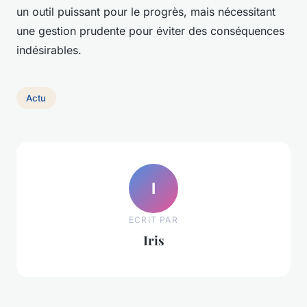
un outil puissant pour le progrès, mais nécessitant
une gestion prudente pour éviter des conséquences
indésirables.
Actu
I
ECRIT PAR
Iris