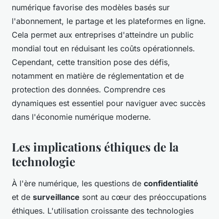
numérique favorise des modèles basés sur
l'abonnement, le partage et les plateformes en ligne.
Cela permet aux entreprises d'atteindre un public
mondial tout en réduisant les coûts opérationnels.
Cependant, cette transition pose des défis,
notamment en matière de réglementation et de
protection des données. Comprendre ces
dynamiques est essentiel pour naviguer avec succès
dans l'économie numérique moderne.
Les implications éthiques de la
technologie
À l'ère numérique, les questions de
confidentialité
et de
surveillance
sont au cœur des préoccupations
éthiques. L'utilisation croissante des technologies