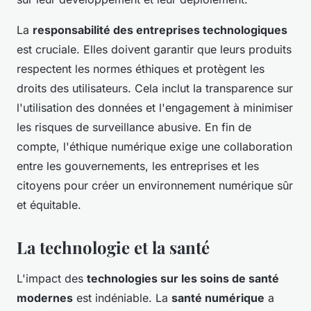
La
responsabilité des entreprises technologiques
est cruciale. Elles doivent garantir que leurs produits
respectent les normes éthiques et protègent les
droits des utilisateurs. Cela inclut la transparence sur
l'utilisation des données et l'engagement à minimiser
les risques de surveillance abusive. En fin de
compte, l'éthique numérique exige une collaboration
entre les gouvernements, les entreprises et les
citoyens pour créer un environnement numérique sûr
et équitable.
La technologie et la santé
L'impact des
technologies sur les soins de santé
modernes
est indéniable. La
santé numérique
a