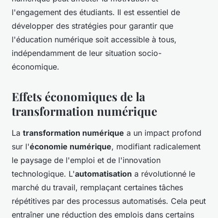
l'engagement des étudiants. Il est essentiel de
développer des stratégies pour garantir que
l'éducation numérique soit accessible à tous,
indépendamment de leur situation socio-
économique.
Effets économiques de la
transformation numérique
La
transformation numérique
a un impact profond
sur l'
économie numérique
, modifiant radicalement
le paysage de l'emploi et de l'innovation
technologique. L'
automatisation
a révolutionné le
marché du travail, remplaçant certaines tâches
répétitives par des processus automatisés. Cela peut
entraîner une réduction des emplois dans certains