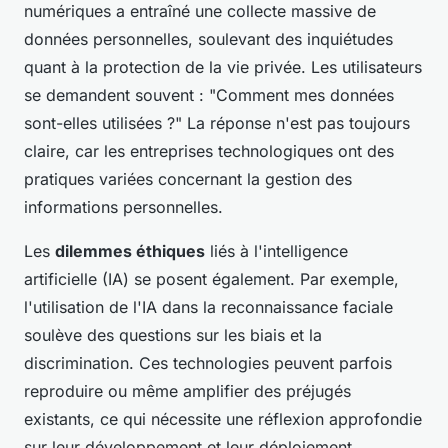
numériques a entraîné une collecte massive de
données personnelles, soulevant des inquiétudes
quant à la protection de la vie privée. Les utilisateurs
se demandent souvent : "Comment mes données
sont-elles utilisées ?" La réponse n'est pas toujours
claire, car les entreprises technologiques ont des
pratiques variées concernant la gestion des
informations personnelles.
Les
dilemmes éthiques
liés à l'intelligence
artificielle (IA) se posent également. Par exemple,
l'utilisation de l'IA dans la reconnaissance faciale
soulève des questions sur les biais et la
discrimination. Ces technologies peuvent parfois
reproduire ou même amplifier des préjugés
existants, ce qui nécessite une réflexion approfondie
sur leur développement et leur déploiement.