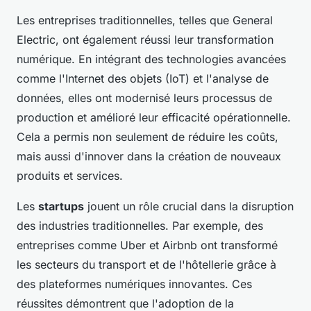
Les entreprises traditionnelles, telles que General
Electric, ont également réussi leur transformation
numérique. En intégrant des technologies avancées
comme l'Internet des objets (IoT) et l'analyse de
données, elles ont modernisé leurs processus de
production et amélioré leur efficacité opérationnelle.
Cela a permis non seulement de réduire les coûts,
mais aussi d'innover dans la création de nouveaux
produits et services.
Les
startups
jouent un rôle crucial dans la disruption
des industries traditionnelles. Par exemple, des
entreprises comme Uber et Airbnb ont transformé
les secteurs du transport et de l'hôtellerie grâce à
des plateformes numériques innovantes. Ces
réussites démontrent que l'adoption de la