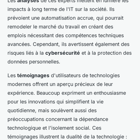
Les
analyses
de ces experts mettent en lumière les
impacts à long terme de l'IT sur la société. Ils
prévoient une automatisation accrue, qui pourrait
remodeler le marché du travail en créant des
emplois nécessitant des compétences techniques
avancées. Cependant, ils avertissent également des
risques liés à la
cybersécurité
et à la protection des
données personnelles.
Les
témoignages
d'utilisateurs de technologies
modernes offrent un aperçu précieux de leur
expérience. Beaucoup expriment un enthousiasme
pour les innovations qui simplifient la vie
quotidienne, mais soulèvent aussi des
préoccupations concernant la dépendance
technologique et l'isolement social. Ces
témoignages illustrent la dualité de la technologie :